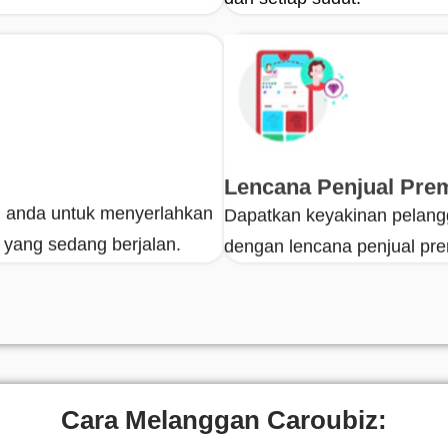
Lencana Penjual Pre
 anda untuk menyerlahkan
Dapatkan keyakinan pelang
 yang sedang berjalan.
dengan lencana penjual pr
Cara Melanggan Caroubiz: