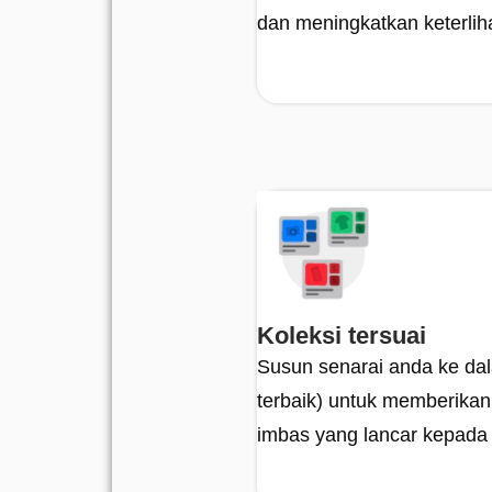
dan meningkatkan keterlih
Koleksi tersuai
Susun senarai anda ke dala
terbaik) untuk memberik
imbas yang lancar kepada