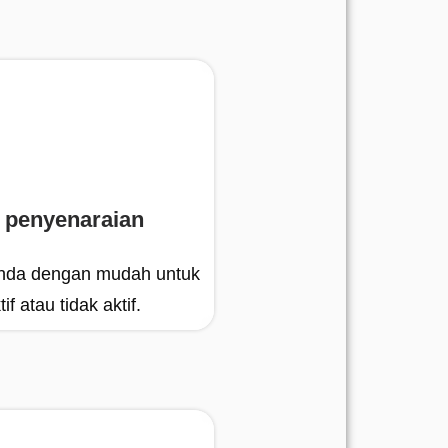
 penyenaraian
 anda dengan mudah untuk
 atau tidak aktif.