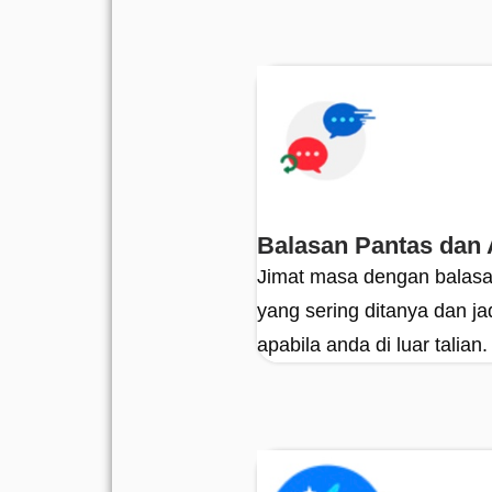
Balasan Pantas dan 
Jimat masa dengan balasa
yang sering ditanya dan j
apabila anda di luar talian.