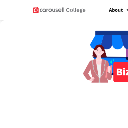
About