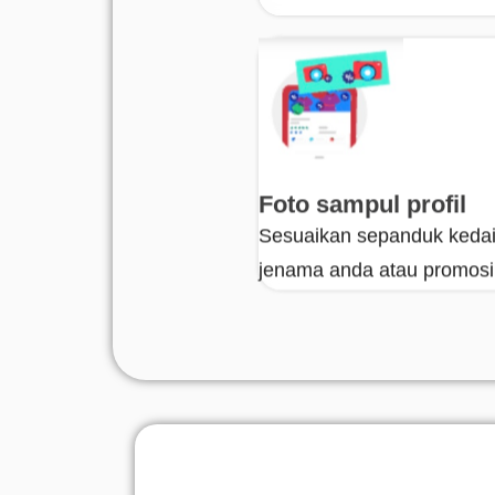
Foto sampul profil
Sesuaikan sepanduk kedai
jenama anda atau promosi