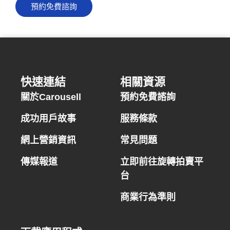
預約免費諮詢
快速連結
相關資源
關於Carousell
預約免費諮詢
成功用戶故事
服務條款
網上營銷資訊
常見問題
傳媒報道
立即前往旋轉拍賣平
台
商業行為準則