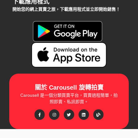
下載應用程式
開始您的網上買賣之旅，下載應用程式並立即開始銷售！
關於 Carousell 旋轉拍賣
Carousell 是一個分類買賣平台，買賣過程簡單，拍
照即賣、私訊即買。