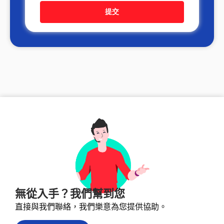
無從入手？我們幫到您
直接與我們聯絡，我們樂意為您提供協助。