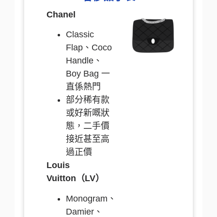
Chanel
Classic
Flap、Coco
Handle、
Boy Bag 一
直係熱門
部分稀有款
或好新嘅狀
態，二手價
接近甚至高
過正價
Louis
Vuitton（LV）
Monogram、
Damier、