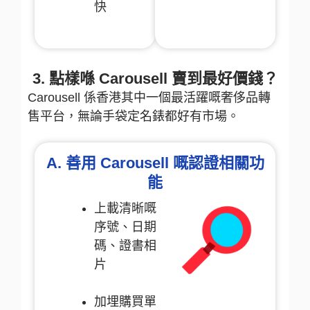
快
3. 點樣喺 Carousell 賣到最好價錢？
Carousell 係香港其中一個最活躍嘅奢侈品轉
售平台，無論手袋定名錶都好有市場。
A. 善用 Carousell 嘅認證相關功
能
上載清晰嘅
序號、日期
碼、證書相
片
加埋購買單