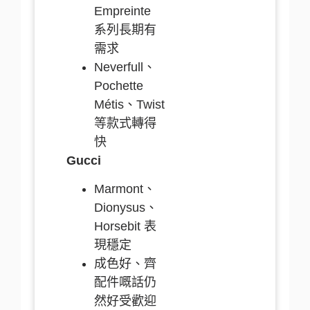
Empreinte
系列長期有
需求
Neverfull、
Pochette
Métis、Twist
等款式轉得
快
Gucci
Marmont、
Dionysus、
Horsebit 表
現穩定
成色好、齊
配件嘅話仍
然好受歡迎