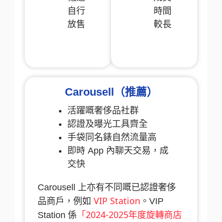
自行
時間
放售
較長
Carousell（推薦）
活躍嘅奢侈品社群
認證及曝光工具齊全
手袋同名錶自然流量高
即時 App 內聊天交易，成
交快
Carousell 上亦有不同嘅已認證奢侈
VIP Station
品商戶，例如
。VIP
「2024-2025年度旋轉商店
Station 係