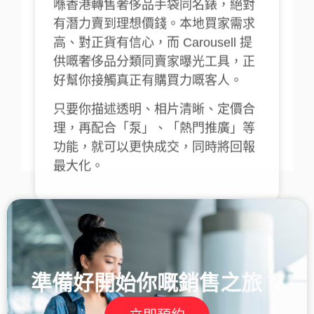
供嘅奢侈品分類同賣家曝光工具，正
好幫你接觸真正有購買力嘅客人。
只要你描述透明、相片清晰、定價合
理，再配合「泵」、「熱門推廣」等
功能，就可以更快成交，同時將回報
最大化。
準備好開始你嘅銷售之旅？