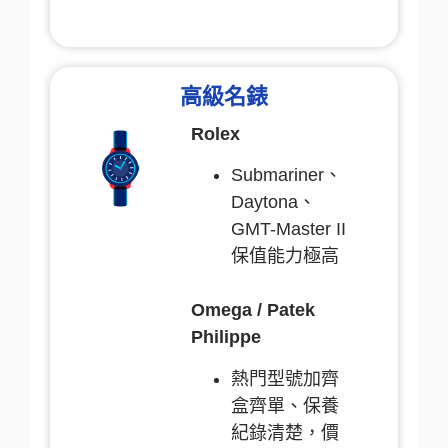
高級名錶
Rolex
Submariner、
Daytona、
GMT-Master II
保值能力極高
Omega / Patek
Philippe
熱門型號加齊
盒齊單、保養
紀錄清楚，價