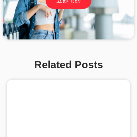
立即預約
Related Posts