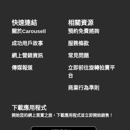
快速連結
相關資源
關於Carousell
預約免費諮詢
成功用戶故事
服務條款
網上營銷資訊
常見問題
傳媒報道
立即前往旋轉拍賣平
台
商業行為準則
下載應用程式
開始您的網上買賣之旅，下載應用程式並立即開始銷售！