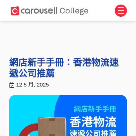
網店新手手冊：香港物流速
遞公司推薦
12 5 月, 2025