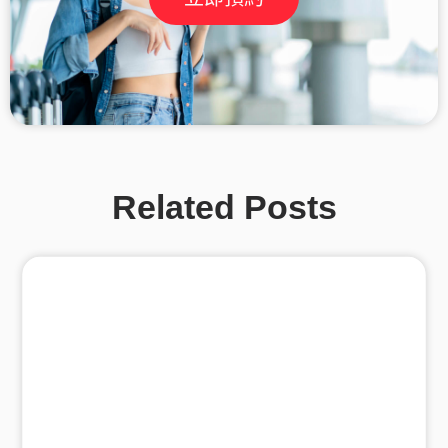
Related Posts