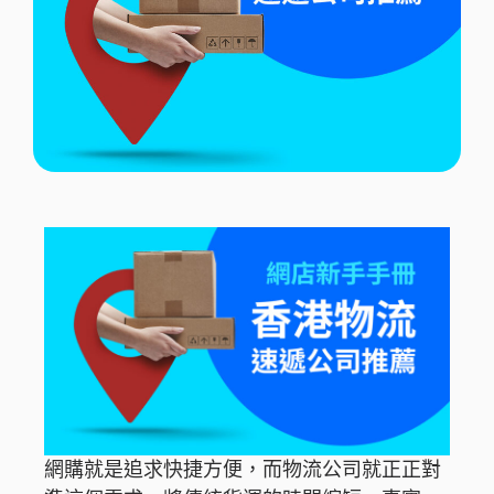
網購就是追求快捷方便，而物流公司就正正對