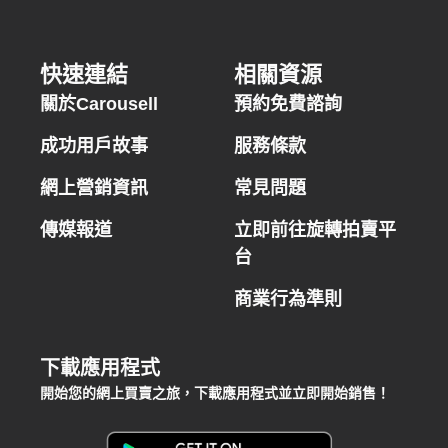
快速連結
相關資源
關於Carousell
預約免費諮詢
成功用戶故事
服務條款
網上營銷資訊
常見問題
傳媒報道
立即前往旋轉拍賣平
台
商業行為準則
下載應用程式
開始您的網上買賣之旅，下載應用程式並立即開始銷售！