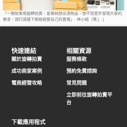
「一開始會用旋轉拍賣，是單純想出清物品，想不到意外發現大家的
需求，誤打誤撞下開始經營自己的賣場」- 林小姐（瑪 […]
快速連結
相關資源
關於旋轉拍賣
服務條款
成功商家案例
預約免費諮詢
電商經營攻略
常見問題
立即前往旋轉拍賣平
台
下載應用程式