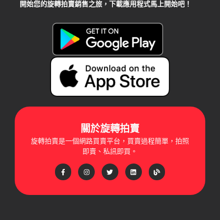
開始您的旋轉拍賣銷售之旅，下載應用程式馬上開始吧！
關於旋轉拍賣
旋轉拍賣是一個網路買賣平台，買賣過程簡單，拍照
即賣、私訊即買。