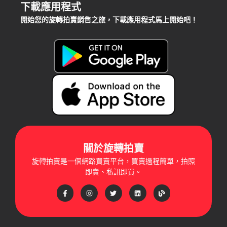
下載應用程式
開始您的旋轉拍賣銷售之旅，下載應用程式馬上開始吧！
關於旋轉拍賣
旋轉拍賣是一個網路買賣平台，買賣過程簡單，拍照
即賣、私訊即買。