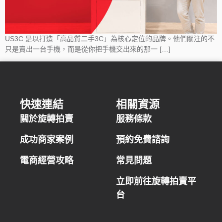
US3C 是以打造「高品質二手3C」為核心定位的品牌。他們關注的不
只是賣出一台手機，而是從你把手機交出來的那一 […]
快速連結
相關資源
關於旋轉拍賣
服務條款
成功商家案例
預約免費諮詢
電商經營攻略
常見問題
立即前往旋轉拍賣平
台